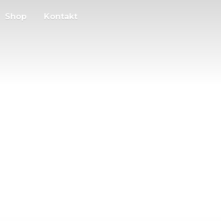
Shop
Kontakt