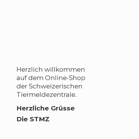
Herzlich willkommen
auf dem Online-Shop
der Schweizerischen
Tiermeldezentrale.
Herzliche Grüsse
Die STMZ