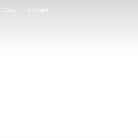
Shop
Kontakt