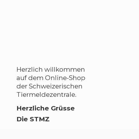
Herzlich willkommen
auf dem Online-Shop
der Schweizerischen
Tiermeldezentrale.
Herzliche Grüsse
Die STMZ